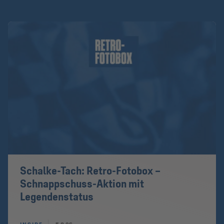
Schalke-Tach: Retro-Fotobox –
Schnappschuss-Aktion mit
Legendenstatus