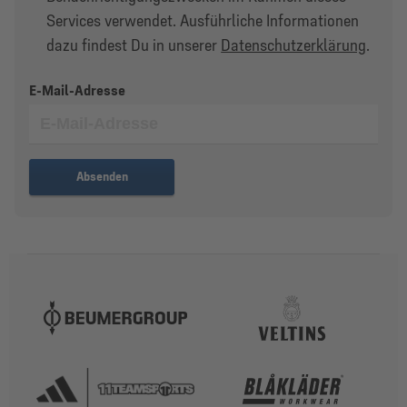
Services verwendet. Ausführliche Informationen
dazu findest Du in unserer
Datenschutzerklärung
.
E-Mail-Adresse
Absenden