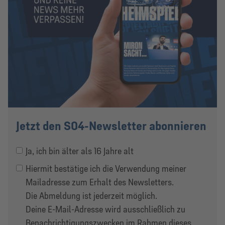
Jetzt den S04-Newsletter abonnieren
Ja, ich bin älter als 16 Jahre alt
Hiermit bestätige ich die Verwendung meiner
Mailadresse zum Erhalt des Newsletters.
Die Abmeldung ist jederzeit möglich.
Deine E-Mail-Adresse wird ausschließlich zu
Benachrichtigungs­zwecken im Rahmen dieses