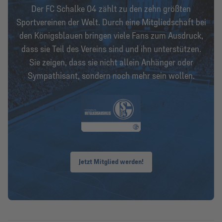
Der FC Schalke 04 zählt zu den zehn größten
Sportvereinen der Welt. Durch eine Mitgliedschaft bei
den Königsblauen bringen viele Fans zum Ausdruck,
dass sie Teil des Vereins sind und ihn unterstützen.
Sie zeigen, dass sie nicht allein Anhänger oder
Sympathisant, sondern noch mehr sein wollen.
Jetzt Mitglied werden!