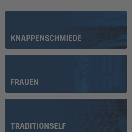
KNAPPENSCHMIEDE
FRAUEN
TRADITIONSELF