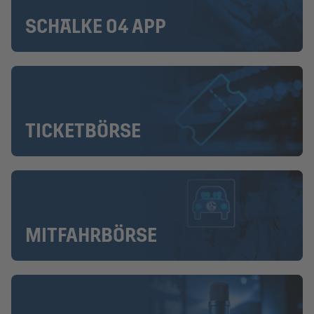
SCHALKE 04 APP
TICKETBÖRSE
MITFAHRBÖRSE