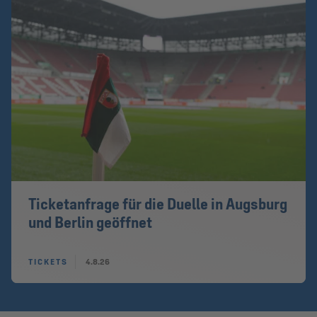
Ticketanfrage für die Duelle in Augsburg
und Berlin geöffnet
TICKETS
4.8.26