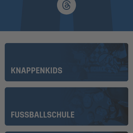
KNAPPENKIDS
FUSSBALLSCHULE