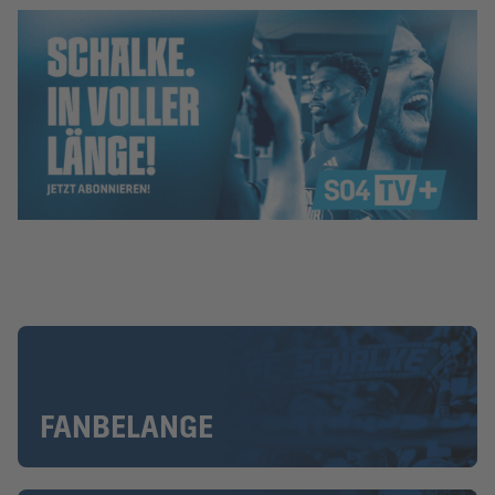
FANBELANGE