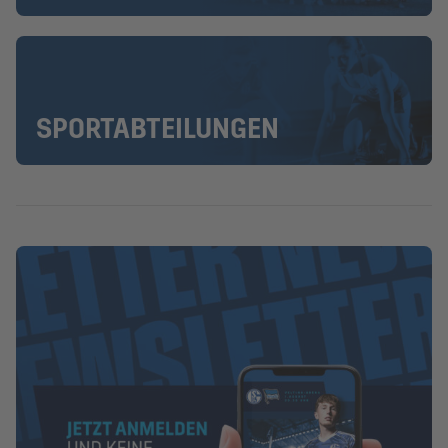
SPORTABTEILUNGEN