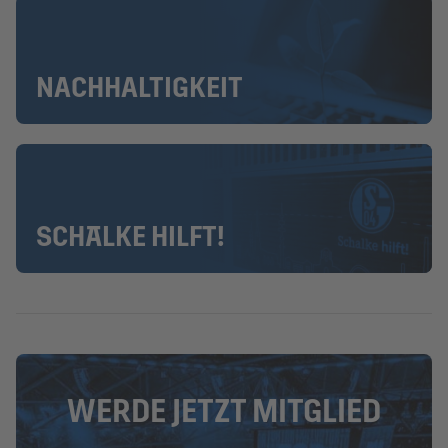
NACHHALTIGKEIT
SCHALKE HILFT!
WERDE JETZT MITGLIED