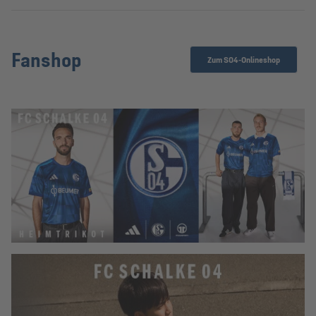
Fanshop
Zum S04-Onlineshop