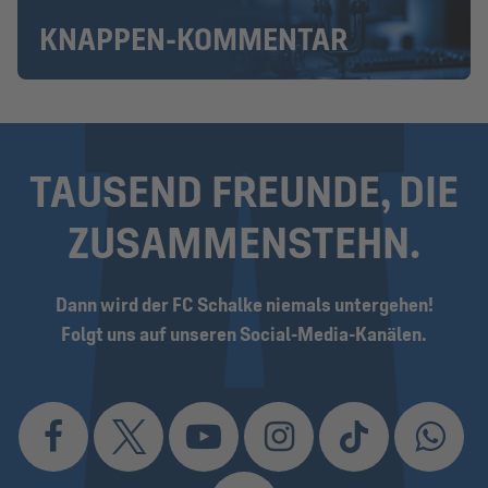
KNAPPEN-KOMMENTAR
TAUSEND FREUNDE, DIE
ZUSAMMEN­STEHN.
Dann wird der FC Schalke niemals untergehen!
Folgt uns auf unseren Social-Media-Kanälen.