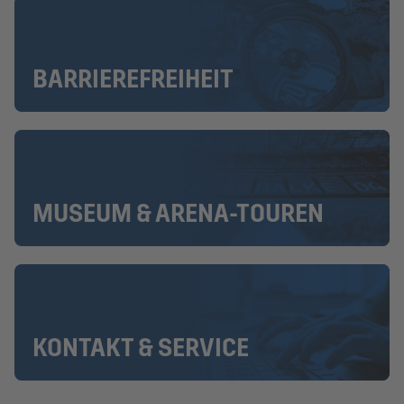
BARRIEREFREIHEIT
MUSEUM & ARENA-TOUREN
KONTAKT & SERVICE